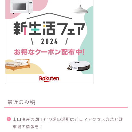
最近の投稿
山田海岸の潮干狩り場の場所はどこ？アクセス方法と駐
車場の情報も！