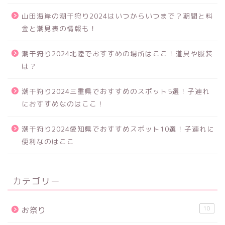
山田海岸の潮干狩り2024はいつからいつまで？期間と料
金と潮見表の情報も！
潮干狩り2024北陸でおすすめの場所はここ！道具や服装
は？
潮干狩り2024三重県でおすすめのスポット5選！子連れ
におすすめなのはここ！
潮干狩り2024愛知県でおすすめスポット10選！子連れに
便利なのはここ
カテゴリー
10
お祭り