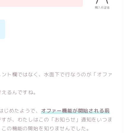
購入希望者
メント欄ではなく、水面下で行なうのが「オファ
行えるんですね。
れはじめたようで、
オファー機能が開始される前
ですが、わたしはこの「お知らせ」通知をいつま
、この機能の開始を知りませんでした。