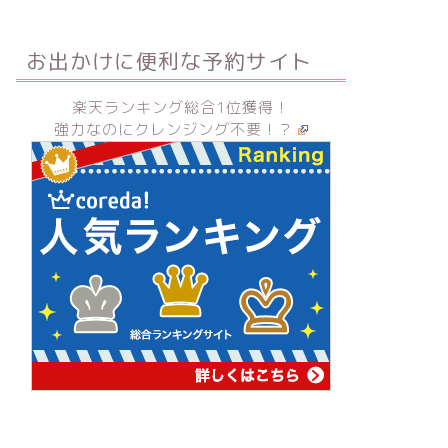
お出かけに便利な予約サイト
楽天ランキング総合1位獲得！
強力なのにクレンジング不要！？