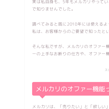
実は私自身も、5年もメルカリやって
で知りませんでした。
調べてみると既に2018年には使える
私は、お客様からのご要望で知ったと
そんな私ですが、メルカリのオファー
ーの上手なお断りの仕方や、オファー
ス
メルカリのオファー機能
メルカリは、「売りたい」と「欲しい