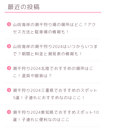
最近の投稿
山田海岸の潮干狩り場の場所はどこ？アク
セス方法と駐車場の情報も！
山田海岸の潮干狩り2024はいつからいつま
で？期間と料金と潮見表の情報も！
潮干狩り2024北陸でおすすめの場所はこ
こ！道具や服装は？
潮干狩り2024三重県でおすすめのスポット
5選！子連れにおすすめなのはここ！
潮干狩り2024愛知県でおすすめスポット10
選！子連れに便利なのはここ