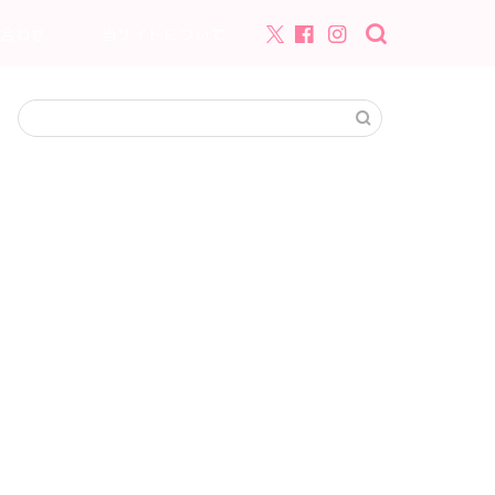
合わせ
当サイトについて