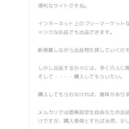
便利なサイトですね。
インターネット上のフリーマーケット
ャンクなお品でも出品できます。
断捨離しながら出品物を探していくの
しかし出品するからには、多くの人に
そして・・・・購入してもらいたい。
購入してもらわなければ、意味があり
メルカリでは価格設定も自由なため出
けですが、購入者側とすれば当然、少