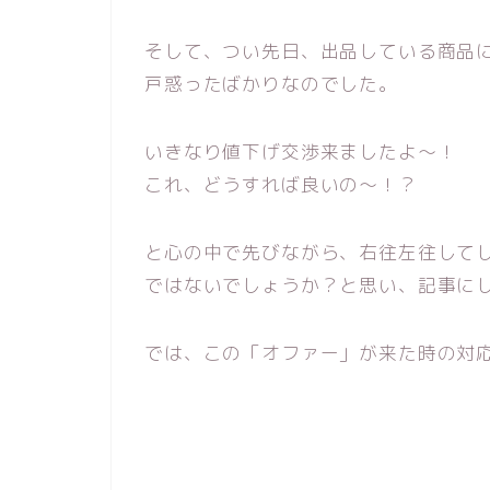
そして、つい先日、出品している商品
戸惑ったばかりなのでした。
いきなり値下げ交渉来ましたよ～！
これ、どうすれば良いの～！？
と心の中で先びながら、右往左往して
ではないでしょうか？と思い、記事に
では、この「オファー」が来た時の対