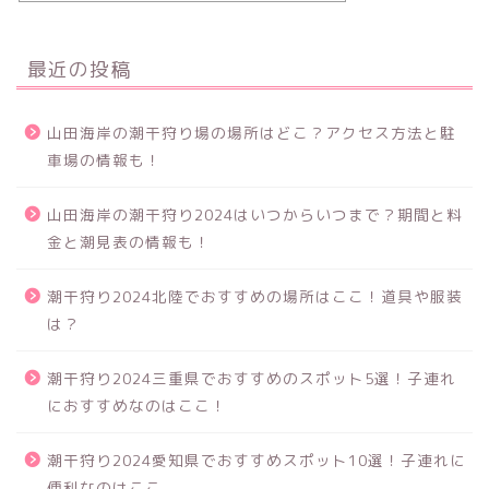
最近の投稿
山田海岸の潮干狩り場の場所はどこ？アクセス方法と駐
車場の情報も！
山田海岸の潮干狩り2024はいつからいつまで？期間と料
金と潮見表の情報も！
潮干狩り2024北陸でおすすめの場所はここ！道具や服装
は？
潮干狩り2024三重県でおすすめのスポット5選！子連れ
におすすめなのはここ！
潮干狩り2024愛知県でおすすめスポット10選！子連れに
便利なのはここ