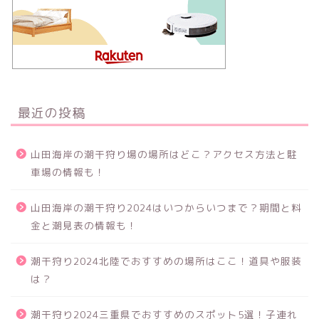
最近の投稿
山田海岸の潮干狩り場の場所はどこ？アクセス方法と駐
車場の情報も！
山田海岸の潮干狩り2024はいつからいつまで？期間と料
金と潮見表の情報も！
潮干狩り2024北陸でおすすめの場所はここ！道具や服装
は？
潮干狩り2024三重県でおすすめのスポット5選！子連れ