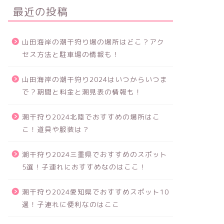
最近の投稿
山田海岸の潮干狩り場の場所はどこ？アク
セス方法と駐車場の情報も！
山田海岸の潮干狩り2024はいつからいつま
で？期間と料金と潮見表の情報も！
潮干狩り2024北陸でおすすめの場所はこ
こ！道具や服装は？
潮干狩り2024三重県でおすすめのスポット
5選！子連れにおすすめなのはここ！
潮干狩り2024愛知県でおすすめスポット10
選！子連れに便利なのはここ