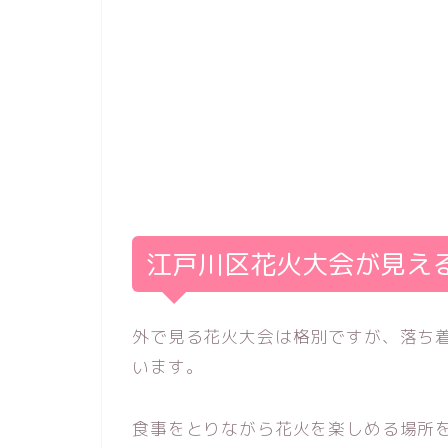
江戸川区花火大会が見え
外で見る花火大会は格別ですが、落ち
います。
食事をとりながら花火を楽しめる場所