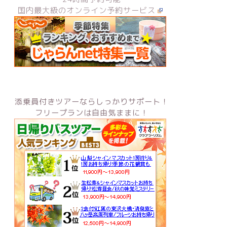
国内最大級のオンライン予約サービス
添乗員付きツアーならしっかりサポート！
フリープランは自由気ままに！