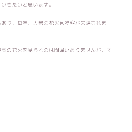
ていきたいと思います。
もあり、毎年、大勢の花火見物客が来場されま
最高の花火を見られのは間違いありませんが、オ