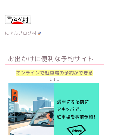
にほんブログ村
お出かけに便利な予約サイト
オンラインで駐車場の予約ができる
↓↓↓