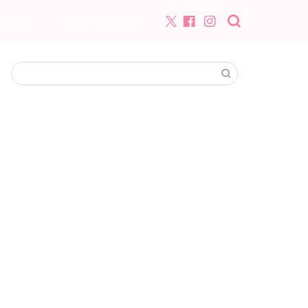
合わせ
当サイトについて