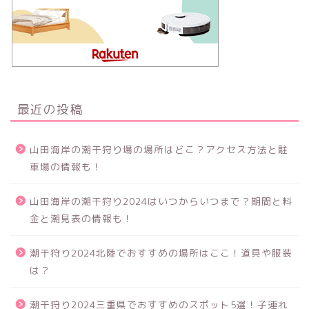
最近の投稿
山田海岸の潮干狩り場の場所はどこ？アクセス方法と駐
車場の情報も！
山田海岸の潮干狩り2024はいつからいつまで？期間と料
金と潮見表の情報も！
潮干狩り2024北陸でおすすめの場所はここ！道具や服装
は？
潮干狩り2024三重県でおすすめのスポット5選！子連れ