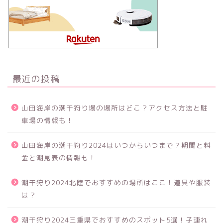
最近の投稿
山田海岸の潮干狩り場の場所はどこ？アクセス方法と駐
車場の情報も！
山田海岸の潮干狩り2024はいつからいつまで？期間と料
金と潮見表の情報も！
潮干狩り2024北陸でおすすめの場所はここ！道具や服装
は？
潮干狩り2024三重県でおすすめのスポット5選！子連れ