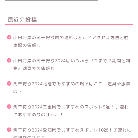
最近の投稿
山田海岸の潮干狩り場の場所はどこ？アクセス方法と駐
車場の情報も！
山田海岸の潮干狩り2024はいつからいつまで？期間と料
金と潮見表の情報も！
潮干狩り2024北陸でおすすめの場所はここ！道具や服装
は？
潮干狩り2024三重県でおすすめのスポット5選！子連れ
におすすめなのはここ！
潮干狩り2024愛知県でおすすめスポット10選！子連れに
便利なのはここ