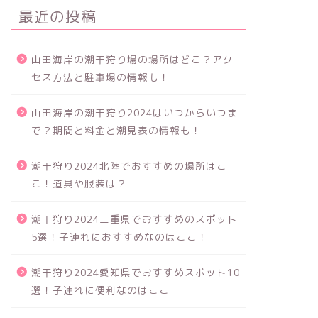
最近の投稿
山田海岸の潮干狩り場の場所はどこ？アク
セス方法と駐車場の情報も！
山田海岸の潮干狩り2024はいつからいつま
で？期間と料金と潮見表の情報も！
潮干狩り2024北陸でおすすめの場所はこ
こ！道具や服装は？
潮干狩り2024三重県でおすすめのスポット
5選！子連れにおすすめなのはここ！
潮干狩り2024愛知県でおすすめスポット10
選！子連れに便利なのはここ