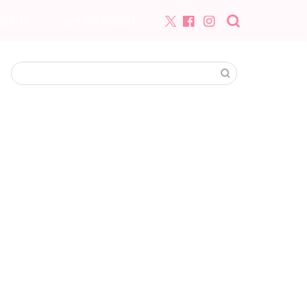
合わせ
当サイトについて