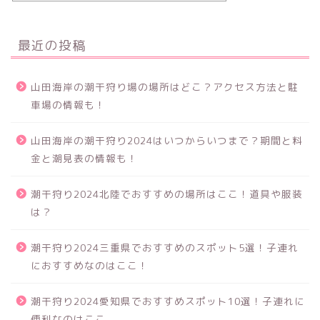
最近の投稿
山田海岸の潮干狩り場の場所はどこ？アクセス方法と駐
車場の情報も！
山田海岸の潮干狩り2024はいつからいつまで？期間と料
金と潮見表の情報も！
潮干狩り2024北陸でおすすめの場所はここ！道具や服装
は？
潮干狩り2024三重県でおすすめのスポット5選！子連れ
におすすめなのはここ！
潮干狩り2024愛知県でおすすめスポット10選！子連れに
便利なのはここ